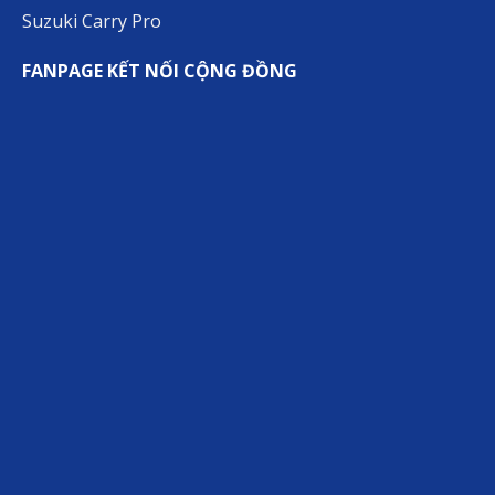
Suzuki Carry Pro
FANPAGE KẾT NỐI CỘNG ĐỒNG