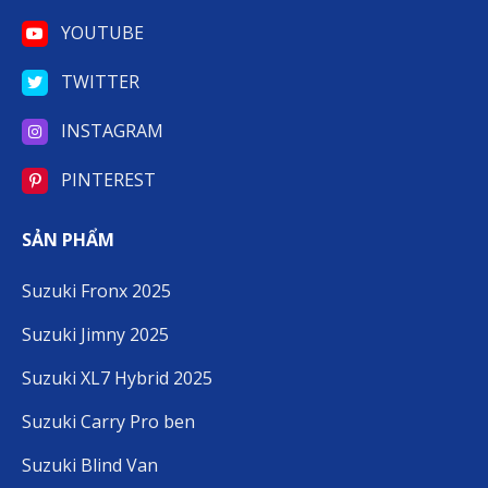
YOUTUBE
TWITTER
INSTAGRAM
PINTEREST
SẢN PHẨM
Suzuki Fronx 2025
Suzuki Jimny 2025
Suzuki XL7 Hybrid 2025
Suzuki Carry Pro ben
Suzuki Blind Van