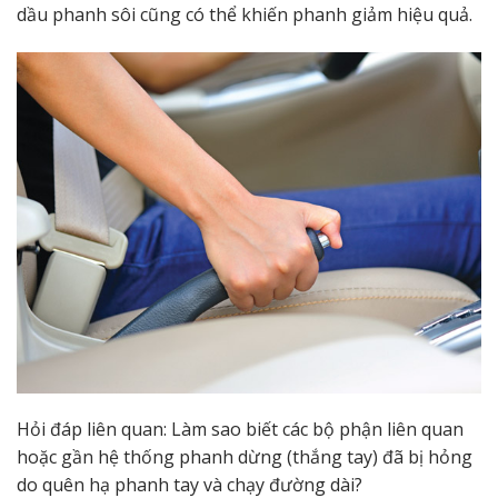
dầu phanh sôi cũng có thể khiến phanh giảm hiệu quả.
Hỏi đáp liên quan: Làm sao biết các bộ phận liên quan
hoặc gần hệ thống phanh dừng (thắng tay) đã bị hỏng
do quên hạ phanh tay và chạy đường dài?