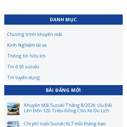
DANH MỤC
Chương trình khuyến mãi
Kinh Nghiệm lái xe
Thông tin hữu ích
Tin ô tô suzuki
Tin tuyển dụng
BÀI ĐĂNG MỚI
Khuyến Mãi Suzuki Tháng 8/2026: Ưu Đãi
Lên Đến 120 Triệu Đồng Cho Xe Du Lịch
Chi phí nuôi Suzuki XL7 mỗi tháng bao