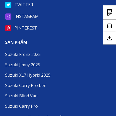
TWITTER
INSTAGRAM
PINTEREST
SẢN PHẨM
Suzuki Fronx 2025
Suzuki Jimny 2025
Suzuki XL7 Hybrid 2025
Suzuki Carry Pro ben
Suzuki Blind Van
Suzuki Carry Pro