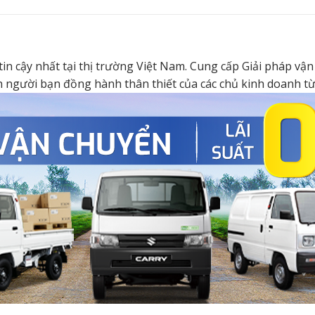
g tin cậy nhất tại thị trường Việt Nam. Cung cấp Giải pháp 
nh người bạn đồng hành thân thiết của các chủ kinh doanh 