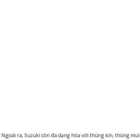
 Ngoài ra, Suzuki còn đa dạng hóa với thùng kín, thùng mu