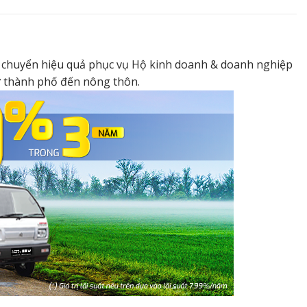
vận chuyển hiệu quả phục vụ Hộ kinh doanh & doanh nghiệp
từ thành phố đến nông thôn.