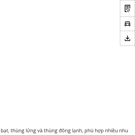
i bạt, thùng lửng và thùng đông lạnh, phù hợp nhiều nhu