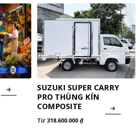
SUZUKI SUPER CARRY
PRO THÙNG KÍN
COMPOSITE
318.600.000
₫