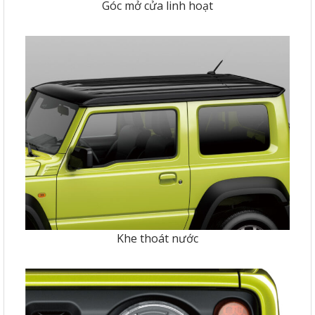
Góc mở cửa linh hoạt
Khe thoát nước