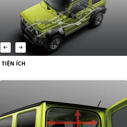
TIỆN ÍCH