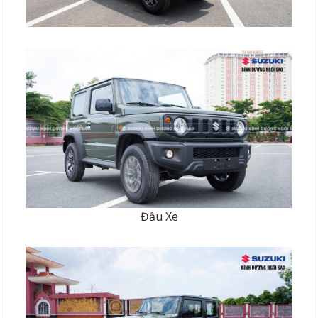
Đầu Xe