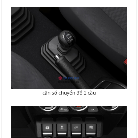
cần số chuyển đổ 2 cầu