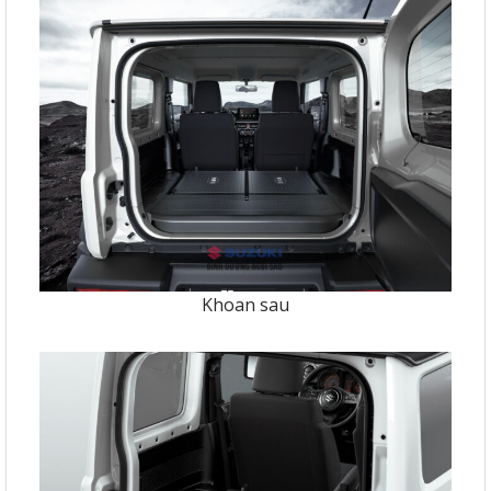
Khoan sau