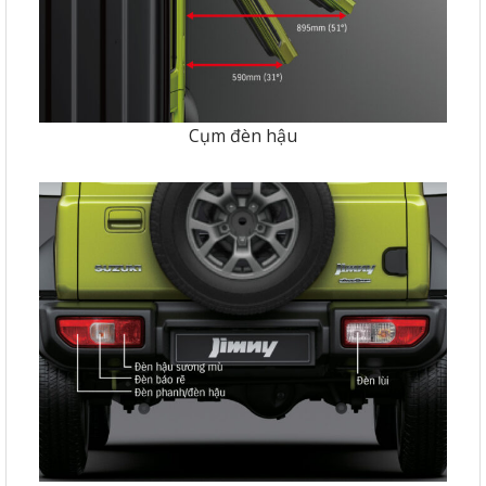
Cụm đèn hậu