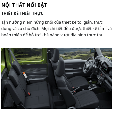
NỘI THẤT NỔI BẬT
THIẾT KẾ THIẾT THỰC
Tận hưởng niềm hứng khởi của thiết kế tối giản, thực
dụng và có chủ đích. Mọi chi tiết đều được thiết kế tỉ mỉ và
hoàn thiện để hỗ trợ khả năng vượt địa hình thực thụ