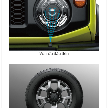
Vòi rửa đầu đèn