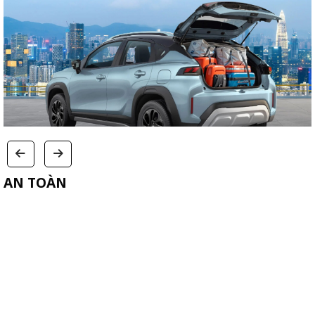
AN TOÀN