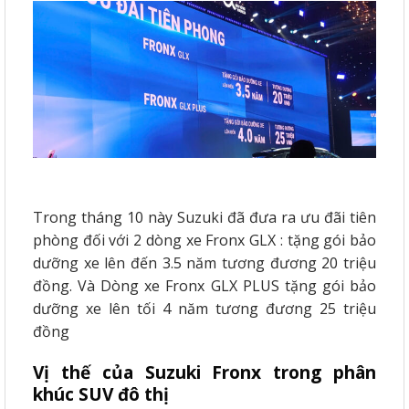
Trong tháng 10 này Suzuki đã đưa ra ưu đãi tiên
phòng đối với 2 dòng xe Fronx GLX : tặng gói bảo
dưỡng xe lên đến 3.5 năm tương đương 20 triệu
đồng. Và Dòng xe Fronx GLX PLUS tặng gói bảo
dưỡng xe lên tối 4 năm tương đương 25 triệu
đồng
Vị thế của Suzuki Fronx trong phân
khúc SUV đô thị