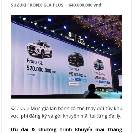
SUZUKI FRONX GLX PLUS
649.000.000 vnd
💡
Mức giá lăn bánh có thể thay đổi tùy khu
Lưu ý:
vực, phí đăng ký và gói khuyến mãi tại từng đại lý.
Ưu đãi & chương trình khuyến mãi tháng