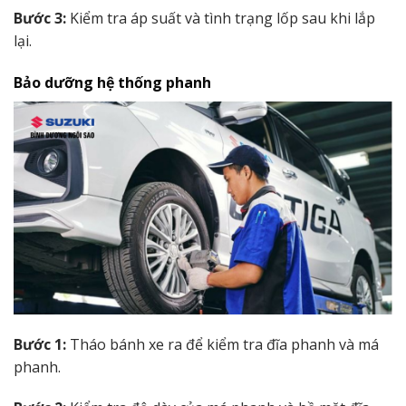
Bước 3:
Kiểm tra áp suất và tình trạng lốp sau khi lắp
lại.
Bảo dưỡng hệ thống phanh
Bước 1:
Tháo bánh xe ra để kiểm tra đĩa phanh và má
phanh.