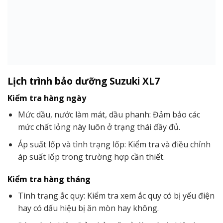
Lịch trình bảo dưỡng Suzuki XL7
Kiểm tra hàng ngày
Mức dầu, nước làm mát, dầu phanh: Đảm bảo các
mức chất lỏng này luôn ở trạng thái đầy đủ.
Áp suất lốp và tình trạng lốp: Kiểm tra và điều chỉnh
áp suất lốp trong trường hợp cần thiết.
Kiểm tra hàng tháng
Tình trạng ắc quy: Kiểm tra xem ắc quy có bị yếu điện
hay có dấu hiệu bị ăn mòn hay không.