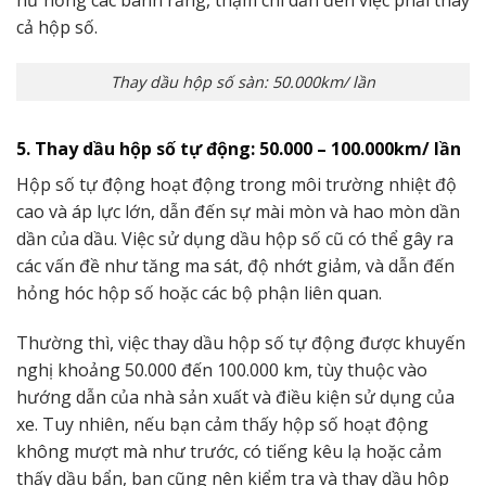
cả hộp số.
Thay dầu hộp số sàn: 50.000km/ lần
5. Thay dầu hộp số tự động: 50.000 – 100.000km/ lần
Hộp số tự động hoạt động trong môi trường nhiệt độ
cao và áp lực lớn, dẫn đến sự mài mòn và hao mòn dần
dần của dầu. Việc sử dụng dầu hộp số cũ có thể gây ra
các vấn đề như tăng ma sát, độ nhớt giảm, và dẫn đến
hỏng hóc hộp số hoặc các bộ phận liên quan.
Thường thì, việc thay dầu hộp số tự động được khuyến
nghị khoảng 50.000 đến 100.000 km, tùy thuộc vào
hướng dẫn của nhà sản xuất và điều kiện sử dụng của
xe. Tuy nhiên, nếu bạn cảm thấy hộp số hoạt động
không mượt mà như trước, có tiếng kêu lạ hoặc cảm
thấy dầu bẩn, bạn cũng nên kiểm tra và thay dầu hộp