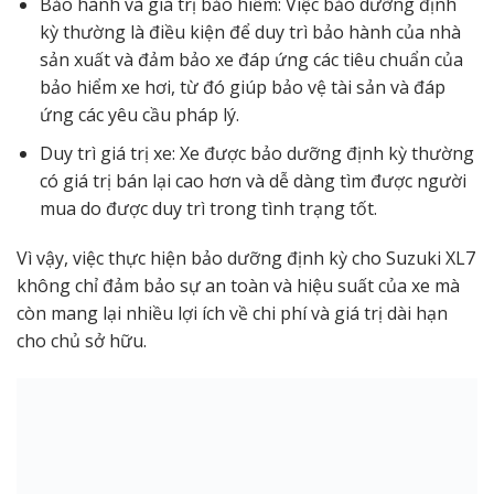
Bảo hành và giá trị bảo hiểm: Việc bảo dưỡng định
kỳ thường là điều kiện để duy trì bảo hành của nhà
sản xuất và đảm bảo xe đáp ứng các tiêu chuẩn của
bảo hiểm xe hơi, từ đó giúp bảo vệ tài sản và đáp
ứng các yêu cầu pháp lý.
Duy trì giá trị xe: Xe được bảo dưỡng định kỳ thường
có giá trị bán lại cao hơn và dễ dàng tìm được người
mua do được duy trì trong tình trạng tốt.
Vì vậy, việc thực hiện bảo dưỡng định kỳ cho Suzuki XL7
không chỉ đảm bảo sự an toàn và hiệu suất của xe mà
còn mang lại nhiều lợi ích về chi phí và giá trị dài hạn
cho chủ sở hữu.