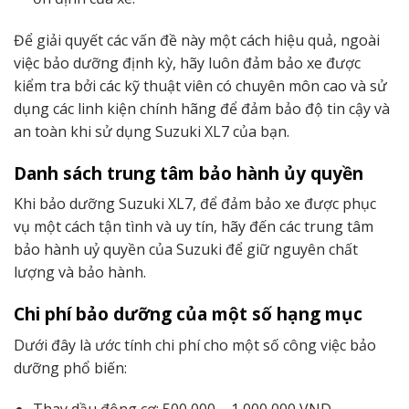
Để giải quyết các vấn đề này một cách hiệu quả, ngoài
việc bảo dưỡng định kỳ, hãy luôn đảm bảo xe được
kiểm tra bởi các kỹ thuật viên có chuyên môn cao và sử
dụng các linh kiện chính hãng để đảm bảo độ tin cậy và
an toàn khi sử dụng Suzuki XL7 của bạn.
Danh sách trung tâm bảo hành ủy quyền
Khi bảo dưỡng Suzuki XL7, để đảm bảo xe được phục
vụ một cách tận tình và uy tín, hãy đến các trung tâm
bảo hành uỷ quyền của Suzuki để giữ nguyên chất
lượng và bảo hành.
Chi phí bảo dưỡng của một số hạng mục
Dưới đây là ước tính chi phí cho một số công việc bảo
dưỡng phổ biến: