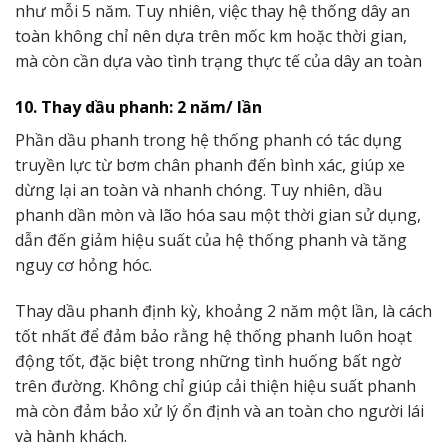
như mỗi 5 năm. Tuy nhiên, việc thay hệ thống dây an
toàn không chỉ nên dựa trên mốc km hoặc thời gian,
mà còn cần dựa vào tình trạng thực tế của dây an toàn
10. Thay dầu phanh: 2 năm/ lần
Phần dầu phanh trong hệ thống phanh có tác dụng
truyền lực từ bơm chân phanh đến bình xác, giúp xe
dừng lại an toàn và nhanh chóng. Tuy nhiên, dầu
phanh dần mòn và lão hóa sau một thời gian sử dụng,
dẫn đến giảm hiệu suất của hệ thống phanh và tăng
nguy cơ hỏng hóc.
Thay dầu phanh định kỳ, khoảng 2 năm một lần, là cách
tốt nhất để đảm bảo rằng hệ thống phanh luôn hoạt
động tốt, đặc biệt trong những tình huống bất ngờ
trên đường. Không chỉ giúp cải thiện hiệu suất phanh
mà còn đảm bảo xử lý ổn định và an toàn cho người lái
và hành khách.