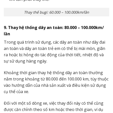
Thay thế bugi: 60.000 – 100.000km/lần
9. Thay hệ thống dây an toàn: 80.000 – 100.000km/
lần
Trong quá trình sử dụng, các dây an toàn như dây đai
an toàn và dây an toàn trẻ em có thể bị mài mòn, giãn
ra hoặc bị hỏng do tác động của thời tiết, nhiệt độ và
sự sử dụng hàng ngày.
Khoảng thời gian thay hệ thống dây an toàn thường
nằm trong khoảng từ 80.000 đến 100.000 km, tùy thuộc
vào hướng dẫn của nhà sản xuất và điều kiện sử dụng
cụ thể của xe.
Đối với một số dòng xe, việc thay đổi này có thể cũng
được căn chỉnh theo số km hoặc theo thời gian, ví dụ