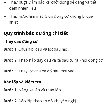
Thay bugi: Đảm bảo xe khởi động dễ dàng và tiết
kiệm nhiên liệu.
Thay nước làm mát: Giúp động cơ không bị quá
nhiệt.
Quy trình bảo dưỡng chi tiết
Thay dầu động cơ
Bước 1:
Chuẩn bị dầu và lọc dầu mới.
Bước 2:
Tháo nắp đậy dầu và xả dầu cũ ra khỏi động cơ.
Bước 3:
Thay lọc dầu và đổ dầu mới vào.
Đảo lốp và kiểm tra
Bước 1:
Nâng xe lên và tháo lốp.
Bước 2:
Đảo lốp theo sơ đồ khuyến nghị.