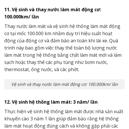
11. Vệ sinh và thay nước làm mát động cơ:
100.000km/ lần
Thay nước làm mát và vệ sinh hệ thống làm mát động
cơ tại mốc 100.000 km nhằm duy trì hiệu suất hoạt
động của động cơ và đảm bảo an toàn khi lái xe. Quá
trình này bao gồm việc thay thế toàn bộ lượng nước
làm mát trong hệ thống bằng chất làm mát mới và làm
sạch hoặc thay thế các phụ tùng như bơm nước,
thermostat, ống nước, và các phớt.
Vệ sinh và thay nước làm mát động cơ: 100.000km/ lần
12. Vệ sinh hệ thống làm mát: 3 năm/ lần
Thực hiện vệ sinh hệ thống làm mát được nhà sản xuất
khuyến cáo 3 năm 1 lần giúp đảm bảo rằng hệ thống
làm mát hoạt động đúng cách và không gặp phải các