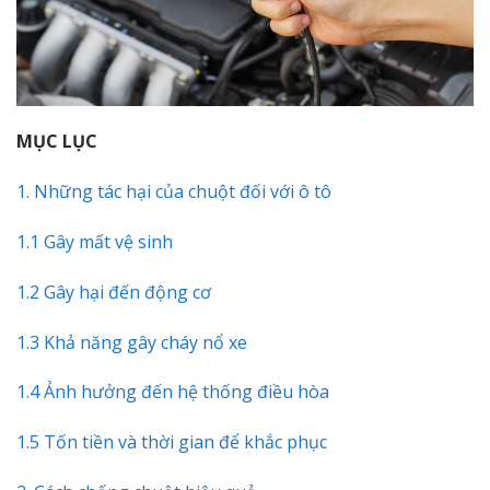
MỤC LỤC
1. Những tác hại của chuột đối với ô tô
1.1 Gây mất vệ sinh
1.2 Gây hại đến động cơ
1.3 Khả năng gây cháy nổ xe
1.4 Ảnh hưởng đến hệ thống điều hòa
1.5 Tốn tiền và thời gian để khắc phục