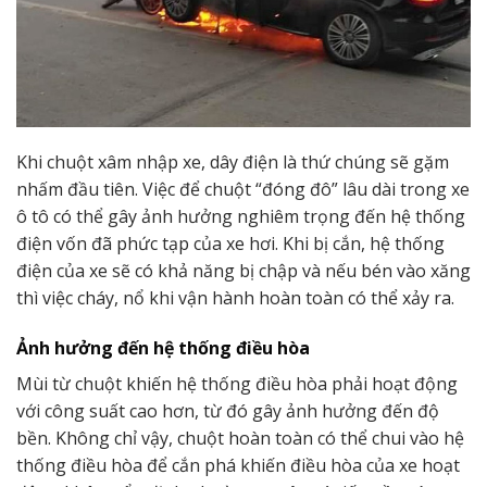
Khi chuột xâm nhập xe, dây điện là thứ chúng sẽ gặm
nhấm đầu tiên. Việc để chuột “đóng đô” lâu dài trong xe
ô tô có thể gây ảnh hưởng nghiêm trọng đến hệ thống
điện vốn đã phức tạp của xe hơi. Khi bị cắn, hệ thống
điện của xe sẽ có khả năng bị chập và nếu bén vào xăng
thì việc cháy, nổ khi vận hành hoàn toàn có thể xảy ra.
Ảnh hưởng đến hệ thống điều hòa
Mùi từ chuột khiến hệ thống điều hòa phải hoạt động
với công suất cao hơn, từ đó gây ảnh hưởng đến độ
bền. Không chỉ vậy, chuột hoàn toàn có thể chui vào hệ
thống điều hòa để cắn phá khiến điều hòa của xe hoạt