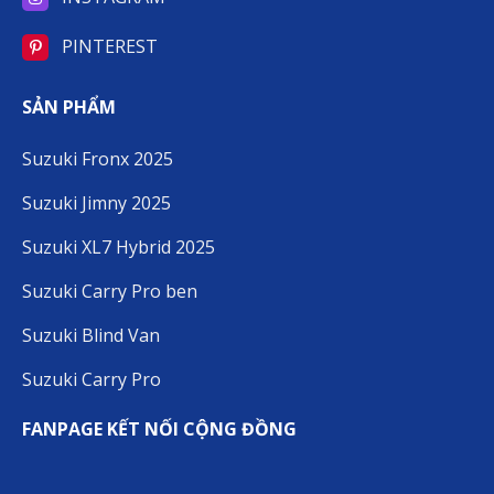
PINTEREST
SẢN PHẨM
Suzuki Fronx 2025
Suzuki Jimny 2025
Suzuki XL7 Hybrid 2025
Suzuki Carry Pro ben
Suzuki Blind Van
Suzuki Carry Pro
FANPAGE KẾT NỐI CỘNG ĐỒNG