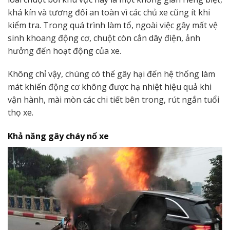
khá kín và tương đối an toàn vì các chủ xe cũng ít khi
kiểm tra. Trong quá trình làm tổ, ngoài việc gây mất vệ
sinh khoang động cơ, chuột còn cắn dây điện, ảnh
hưởng đến hoạt động của xe.
Không chỉ vậy, chúng có thể gây hại đến hệ thống làm
mát khiến động cơ không được hạ nhiệt hiệu quả khi
vận hành, mài mòn các chi tiết bên trong, rút ngắn tuổi
thọ xe.
Khả năng gây cháy nổ xe