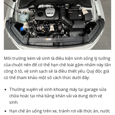
Môi trường kém vệ sinh là điều kiện sinh sống lý tưởng
của chuột nên để có thể hạn chế loài gặm nhấm này tấn
công ô tô, vệ sinh sạch sẽ là điều thiết yếu. Quý độc giả
có thể tham khảo một số cách thức dưới đây:
Thường xuyên vệ sinh khoang máy tại garage sửa
chữa hoặc tại nhà bằng khăn vải và dung dịch vệ
sinh.
Hạn chế ăn uống trên xe, tránh rơi vãi thức ăn, nước