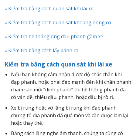
#Kiểm tra bằng cách quan sát khi lái xe
#Kiểm tra bằng cách quan sát khoang động cơ
#Kiểm tra hệ thống ống dầu phanh gầm xe
#Kiểm tra bằng cách lấy bánh ra
Kiểm tra bằng cách quan sát khi lái xe
Nếu bạn không cảm nhận được độ chắc chắn khi
đạp phanh, hoặc phải đạp mạnh đến khi chân phanh
chạm sàn mới “dính phanh” thì hệ thống phanh đã
có vấn đề, thiếu dầu. phanh, hoặc dầu bị rò rỉ.
Xe bị rung hoặc vô lăng bị rung khi đạp phanh
chứng tỏ đĩa phanh đã quá mòn và cần được làm lại
hoặc thay thế.
Bằng cách lắng nghe âm thanh, chúng ta cũng có