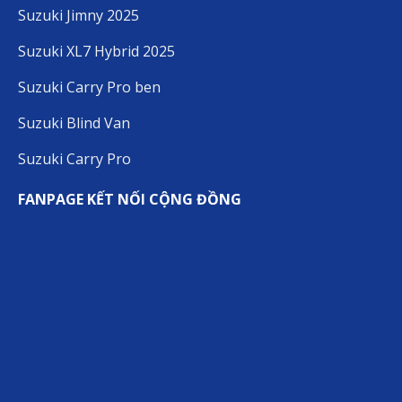
Suzuki Jimny 2025
Suzuki XL7 Hybrid 2025
Suzuki Carry Pro ben
Suzuki Blind Van
Suzuki Carry Pro
FANPAGE KẾT NỐI CỘNG ĐỒNG