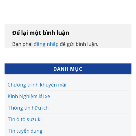
Để lại một bình luận
Bạn phải
đăng nhập
để gửi bình luận.
DANH MỤC
Chương trình khuyến mãi
Kinh Nghiệm lái xe
Thông tin hữu ích
Tin ô tô suzuki
Tin tuyển dụng