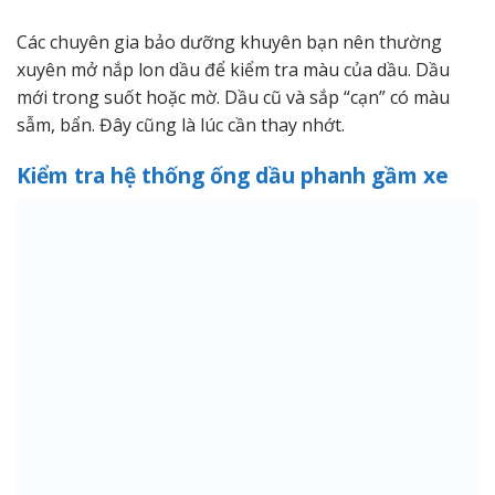
Các chuyên gia bảo dưỡng khuyên bạn nên thường
xuyên mở nắp lon dầu để kiểm tra màu của dầu. Dầu
mới trong suốt hoặc mờ. Dầu cũ và sắp “cạn” có màu
sẫm, bẩn. Đây cũng là lúc cần thay nhớt.
Kiểm tra hệ thống ống dầu phanh gầm xe