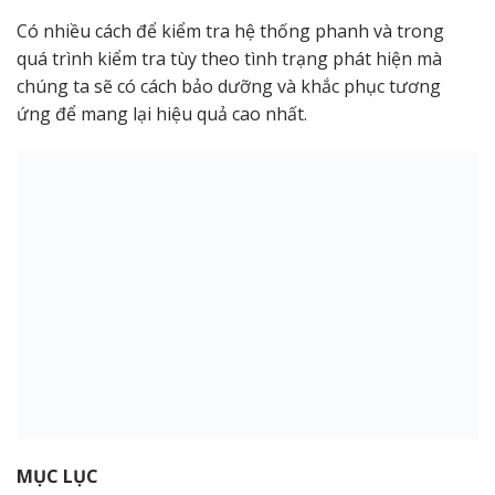
Có nhiều cách để kiểm tra hệ thống phanh và trong
quá trình kiểm tra tùy theo tình trạng phát hiện mà
chúng ta sẽ có cách bảo dưỡng và khắc phục tương
ứng để mang lại hiệu quả cao nhất.
MỤC LỤC