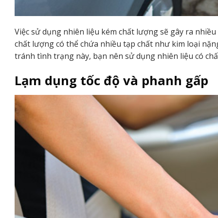
Việc sử dụng nhiên liệu kém chất lượng sẽ gây ra nhiều
chất lượng có thể chứa nhiều tạp chất như kim loại nặn
tránh tình trạng này, bạn nên sử dụng nhiên liệu có chấ
Lạm dụng tốc độ và phanh gấp