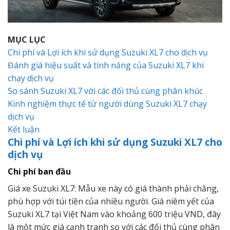
MỤC LỤC
Chi phí và Lợi ích khi sử dụng Suzuki XL7 cho dịch vụ
Đánh giá hiệu suất và tính năng của Suzuki XL7 khi
chạy dịch vụ
So sánh Suzuki XL7 với các đối thủ cùng phân khúc
Kinh nghiệm thực tế từ người dùng Suzuki XL7 chạy
dịch vụ
Kết luận
Chi phí và Lợi ích khi sử dụng Suzuki XL7 cho
dịch vụ
Chi phí ban đầu
Giá xe Suzuki XL7: Mẫu xe này có giá thành phải chăng,
phù hợp với túi tiền của nhiều người. Giá niêm yết của
Suzuki XL7 tại Việt Nam vào khoảng 600 triệu VND, đây
là một mức giá cạnh tranh so với các đối thủ cùng phân