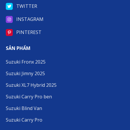
TWITTER
INSTAGRAM
PINTEREST
SẢN PHẨM
Suzuki Fronx 2025
Suzuki Jimny 2025
Suzuki XL7 Hybrid 2025
Suzuki Carry Pro ben
Suzuki Blind Van
Suzuki Carry Pro