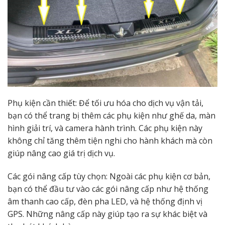
Phụ kiện cần thiết: Để tối ưu hóa cho dịch vụ vận tải,
bạn có thể trang bị thêm các phụ kiện như ghế da, màn
hình giải trí, và camera hành trình. Các phụ kiện này
không chỉ tăng thêm tiện nghi cho hành khách mà còn
giúp nâng cao giá trị dịch vụ.
Các gói nâng cấp tùy chọn: Ngoài các phụ kiện cơ bản,
bạn có thể đầu tư vào các gói nâng cấp như hệ thống
âm thanh cao cấp, đèn pha LED, và hệ thống định vị
GPS. Những nâng cấp này giúp tạo ra sự khác biệt và