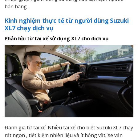
bán hàng.
Kinh nghiệm thực tế từ người dùng Suzuki
XL7 chạy dịch vụ
Phản hồi từ tài xế sử dụng XL7 cho dịch vụ
Đánh giá từ tài xế: Nhiều tài xế cho biết Suzuki XL7 chạy
rất ngon , tiết kiệm nhiên liệu và ít hỏng vặt. Xe vận