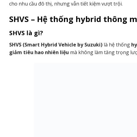
cho nhu cầu đô thị, nhưng vẫn tiết kiệm vượt trội.
SHVS – Hệ thống hybrid thông m
SHVS là gì?
SHVS (Smart Hybrid Vehicle by Suzuki)
là hệ thống
hy
giảm tiêu hao nhiên liệu
mà không làm tăng trọng lượ