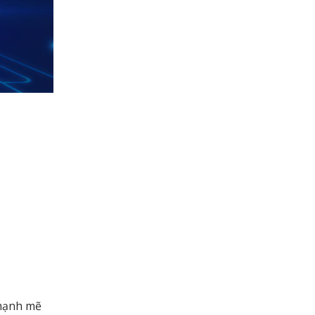
mạnh mẽ