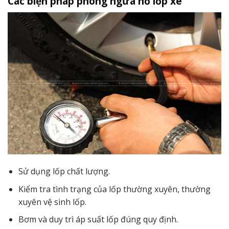
Các biện pháp phòng ngừa nổ lốp xe
Sử dụng lốp chất lượng.
Kiểm tra tình trạng của lốp thường xuyên, thường
xuyên vệ sinh lốp.
Bơm và duy trì áp suất lốp đúng quy định.