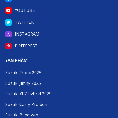
YOUTUBE
TWITTER
INSTAGRAM
PINTEREST
SẢN PHẨM
Suzuki Fronx 2025
Suzuki Jimny 2025
Suzuki XL7 Hybrid 2025
Suzuki Carry Pro ben
Suzuki Blind Van