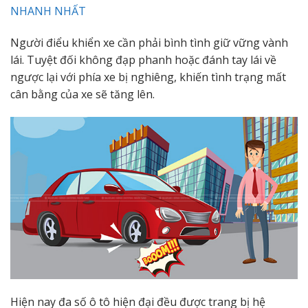
NHANH NHẤT
Người điểu khiển xe cần phải bình tình giữ vững vành
lái. Tuyệt đối không đạp phanh hoặc đánh tay lái về
ngược lại với phía xe bị nghiêng, khiến tình trạng mất
cân bằng của xe sẽ tăng lên.
Hiện nay đa số ô tô hiện đại đều được trang bị hệ