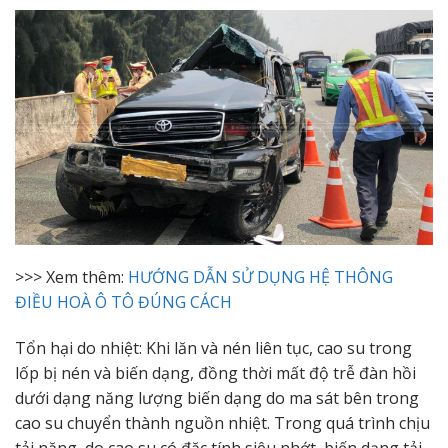
>>> Xem thêm:
HƯỚNG DẪN SỬ DỤNG HỆ THÔNG
ĐIỀU HOÀ Ô TÔ ĐÚNG CÁCH
Tổn hại do nhiệt: Khi lăn và nén liên tục, cao su trong
lốp bị nén và biến dạng, đồng thời mất độ trễ đàn hồi
dưới dạng năng lượng biến dạng do ma sát bên trong
cao su chuyển thành nguồn nhiệt. Trong quá trình chịu