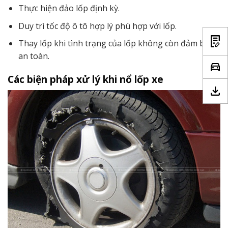
Thực hiện đảo lốp định kỳ.
Duy trì tốc độ ô tô hợp lý phù hợp với lốp.
Thay lốp khi tình trạng của lốp không còn đảm bảo
an toàn.
Các biện pháp xử lý khi nổ lốp xe