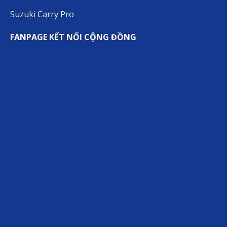
Suzuki Carry Pro
FANPAGE KẾT NỐI CỘNG ĐỒNG