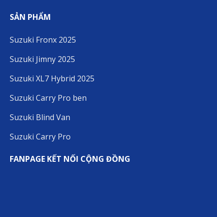
SẢN PHẨM
Suzuki Fronx 2025
Suzuki Jimny 2025
Suzuki XL7 Hybrid 2025
Suzuki Carry Pro ben
Suzuki Blind Van
Suzuki Carry Pro
FANPAGE KẾT NỐI CỘNG ĐỒNG