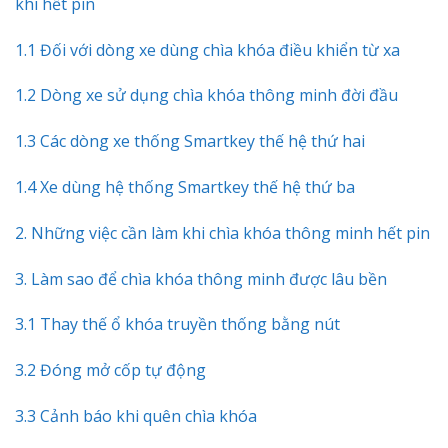
khi hết pin
1.1 Đối với dòng xe dùng chìa khóa điều khiển từ xa
1.2 Dòng xe sử dụng chìa khóa thông minh đời đầu
1.3 Các dòng xe thống Smartkey thế hệ thứ hai
1.4 Xe dùng hệ thống Smartkey thế hệ thứ ba
2. Những việc cần làm khi chìa khóa thông minh hết pin
3. Làm sao để chìa khóa thông minh được lâu bền
3.1 Thay thế ổ khóa truyền thống bằng nút
3.2 Đóng mở cốp tự động
3.3 Cảnh báo khi quên chìa khóa