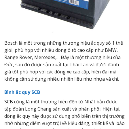
Bosch là một trong những thương hiệu ắc quy số 1 thế
giới, phù hợp với nhiều dòng ô tô cao cấp như BMW,
Range Rover, Mercedes,… Đây là một thương hiệu của
Đức, sau đó được sản xuất tại Thái Lan và được đánh
giá tốt phù hợp với các dòng xe cao cấp, hiện đại mà
không cần sử dụng nhiều nhiên liệu như nhựa và chỉ.
Bình ắc quy SCB
SCB cũng là một thương hiệu đến từ Nhật bản được
tập đoàn Long Chang sản xuất và phân phối. Hiện tại,
dòng ắc quy này được sử dụng phổ biến trên thị trường
nhờ những điểm vượt trội về kiểu dáng, thiết kế và bảo