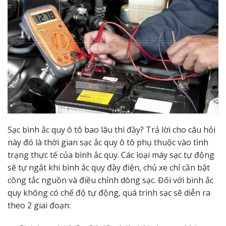
Sạc bình ắc quy ô tô bao lâu thì đầy? Trả lời cho câu hỏi
này đó là thời gian sạc ắc quy ô tô phụ thuộc vào tình
trạng thực tế của bình ắc quy. Các loại máy sạc tự động
sẽ tự ngắt khi bình ắc quy đầy điện, chủ xe chỉ cần bật
công tắc nguồn và điều chỉnh dòng sạc. Đối với bình ắc
quy không có chế độ tự động, quá trình sạc sẽ diễn ra
theo 2 giai đoạn: