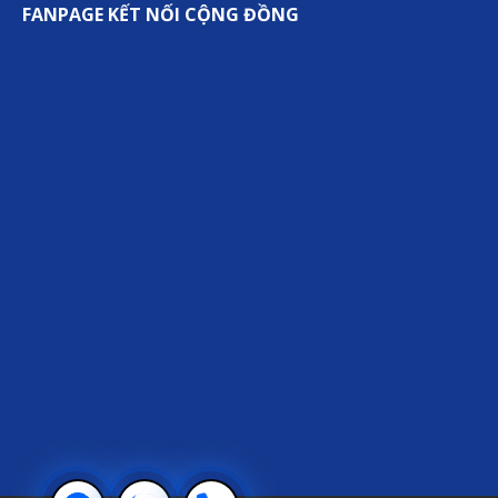
FANPAGE KẾT NỐI CỘNG ĐỒNG