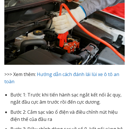
>>> Xem thêm:
Hướng dẫn cách đánh lái lùi xe ô tô an
toàn
Bước 1: Trước khi tiến hành sạc ngắt kết nối ắc quy,
ngắt đầu cực âm trước rồi đến cực dương.
Bước 2: Cắm sạc vào ổ điện và điều chỉnh nút hiệu
điện thế của đầu ra