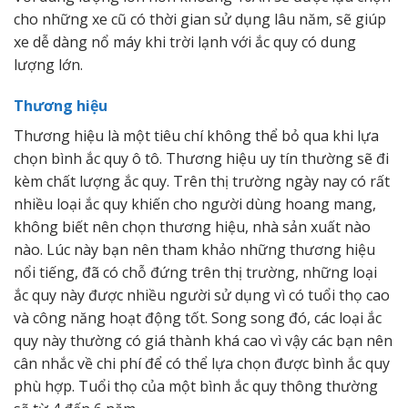
cho những xe cũ có thời gian sử dụng lâu năm, sẽ giúp
xe dễ dàng nổ máy khi trời lạnh với ắc quy có dung
lượng lớn.
Thương hiệu
Thương hiệu là một tiêu chí không thể bỏ qua khi lựa
chọn bình ắc quy ô tô. Thương hiệu uy tín thường sẽ đi
kèm chất lượng ắc quy. Trên thị trường ngày nay có rất
nhiều loại ắc quy khiến cho người dùng hoang mang,
không biết nên chọn thương hiệu, nhà sản xuất nào
nào. Lúc này bạn nên tham khảo những thương hiệu
nổi tiếng, đã có chỗ đứng trên thị trường, những loại
ắc quy này được nhiều người sử dụng vì có tuổi thọ cao
và công năng hoạt động tốt. Song song đó, các loại ắc
quy này thường có giá thành khá cao vì vậy các bạn nên
cân nhắc về chi phí để có thể lựa chọn được bình ắc quy
phù hợp. Tuổi thọ của một bình ắc quy thông thường