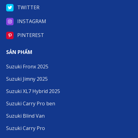
TWITTER
INSTAGRAM
PINTEREST
SẢN PHẨM
Suzuki Fronx 2025
Suzuki Jimny 2025
Suzuki XL7 Hybrid 2025
Suzuki Carry Pro ben
Suzuki Blind Van
Suzuki Carry Pro