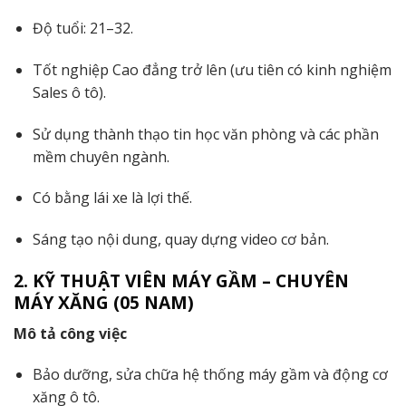
Độ tuổi: 21–32.
Tốt nghiệp Cao đẳng trở lên (ưu tiên có kinh nghiệm
Sales ô tô).
Sử dụng thành thạo tin học văn phòng và các phần
mềm chuyên ngành.
Có bằng lái xe là lợi thế.
Sáng tạo nội dung, quay dựng video cơ bản.
2. KỸ THUẬT VIÊN MÁY GẦM – CHUYÊN
MÁY XĂNG (05 NAM)
Mô tả công việc
Bảo dưỡng, sửa chữa hệ thống máy gầm và động cơ
xăng ô tô.