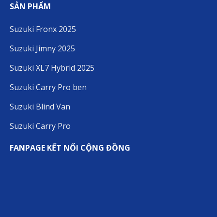
SẢN PHẨM
Suzuki Fronx 2025
Suzuki Jimny 2025
Suzuki XL7 Hybrid 2025
Suzuki Carry Pro ben
Suzuki Blind Van
Suzuki Carry Pro
FANPAGE KẾT NỐI CỘNG ĐỒNG