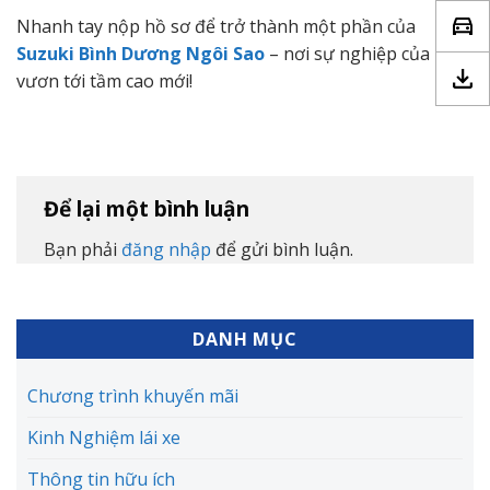
Nhanh tay nộp hồ sơ để trở thành một phần của
Suzuki Bình Dương Ngôi Sao
– nơi sự nghiệp của bạn
vươn tới tầm cao mới!
Để lại một bình luận
Bạn phải
đăng nhập
để gửi bình luận.
DANH MỤC
Chương trình khuyến mãi
Kinh Nghiệm lái xe
Thông tin hữu ích