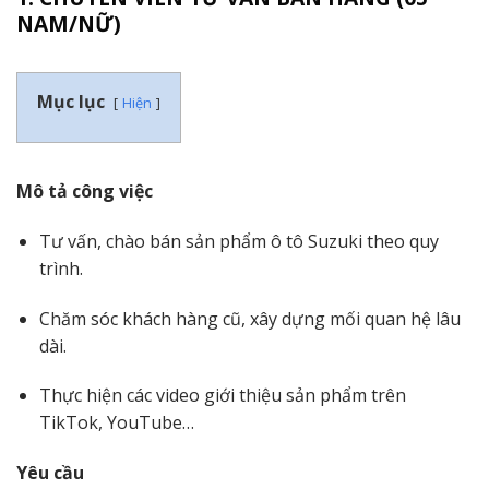
NAM/NỮ)
Mục lục
Hiện
Mô tả công việc
Tư vấn, chào bán sản phẩm ô tô Suzuki theo quy
trình.
Chăm sóc khách hàng cũ, xây dựng mối quan hệ lâu
dài.
Thực hiện các video giới thiệu sản phẩm trên
TikTok, YouTube…
Yêu cầu