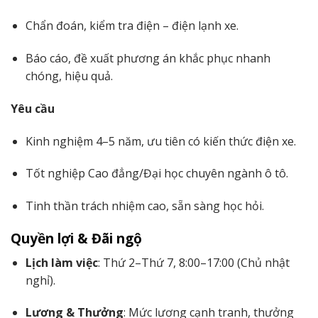
Chẩn đoán, kiểm tra điện – điện lạnh xe.
Báo cáo, đề xuất phương án khắc phục nhanh
chóng, hiệu quả.
Yêu cầu
Kinh nghiệm 4–5 năm, ưu tiên có kiến thức điện xe.
Tốt nghiệp Cao đẳng/Đại học chuyên ngành ô tô.
Tinh thần trách nhiệm cao, sẵn sàng học hỏi.
Quyền lợi & Đãi ngộ
Lịch làm việc
: Thứ 2–Thứ 7, 8:00–17:00 (Chủ nhật
nghỉ).
Lương & Thưởng
: Mức lương cạnh tranh, thưởng