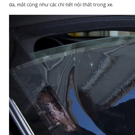
da, mắt cũng như các chi tiết nội thất trong xe.