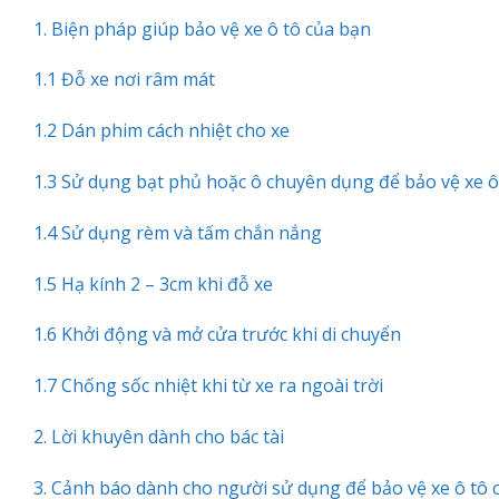
1. Biện pháp giúp bảo vệ xe ô tô của bạn
1.1 Đỗ xe nơi râm mát
1.2 Dán phim cách nhiệt cho xe
1.3 Sử dụng bạt phủ hoặc ô chuyên dụng để bảo vệ xe ô
1.4 Sử dụng rèm và tấm chắn nắng
1.5 Hạ kính 2 – 3cm khi đỗ xe
1.6 Khởi động và mở cửa trước khi di chuyển
1.7 Chống sốc nhiệt khi từ xe ra ngoài trời
2. Lời khuyên dành cho bác tài
3. Cảnh báo dành cho người sử dụng để bảo vệ xe ô tô 