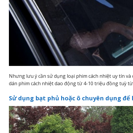
Nhưng lưu ý cần sử dụng loại phim cách nhiệt uy tín và
dán phim cách nhiệt dao động từ 4-10 triệu đồng tuỳ 
Sử dụng bạt phủ hoặc ô chuyên dụng để 