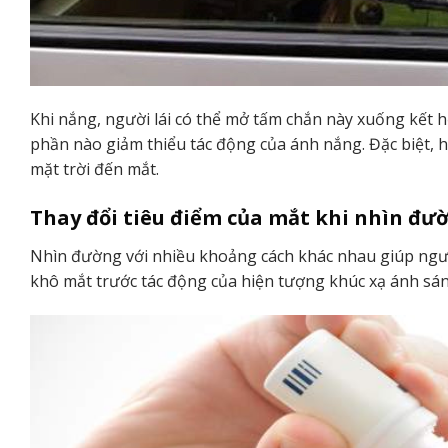
Khi nắng, người lái có thể mở tấm chắn này xuống kết h
phần nào giảm thiểu tác động của ánh nắng. Đặc biệt, 
mặt trời đến mắt.
Thay đổi tiêu điểm của mắt khi nhìn đ
Nhìn đường với nhiều khoảng cách khác nhau giúp người 
khô mắt trước tác động của hiện tượng khúc xạ ánh sáng