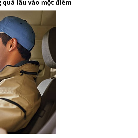
g quá lâu vào một điểm