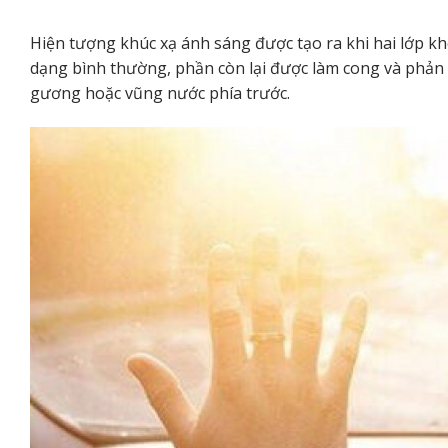
Hiện tượng khúc xạ ánh sáng được tạo ra khi hai lớp k
dạng bình thường, phần còn lại được làm cong và phản c
gương hoặc vũng nước phía trước.