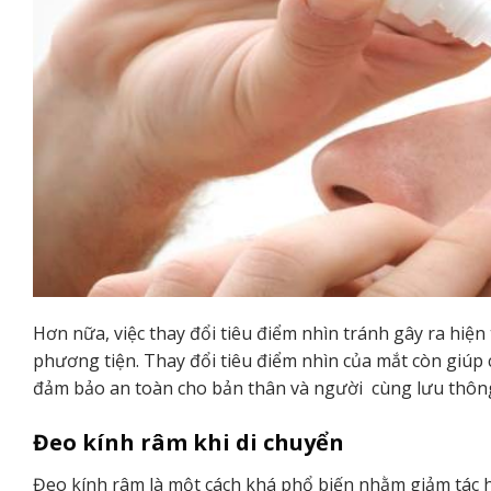
Hơn nữa, việc thay đổi tiêu điểm nhìn tránh gây ra hiện
phương tiện. Thay đổi tiêu điểm nhìn của mắt còn giúp 
đảm bảo an toàn cho bản thân và người cùng lưu thôn
Đeo kính râm khi di chuyển
Đeo kính râm là một cách khá phổ biến nhằm giảm tác hạ