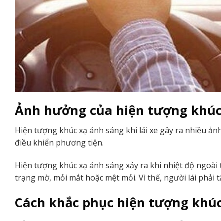
Ảnh hưởng của hiện tượng khúc 
Hiện tượng khúc xạ ánh sáng khi lái xe gây ra nhiều ản
điều khiển phương tiện.
Hiện tượng khúc xạ ánh sáng xảy ra khi nhiệt độ ngoài t
trạng mờ, mỏi mắt hoặc mệt mỏi. Vì thế, người lái phải 
Cách khắc phục hiện tượng khúc 