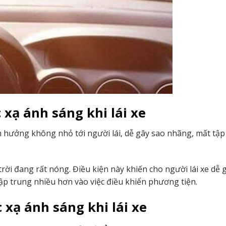
xạ ánh sáng khi lái xe
h hưởng không nhỏ tới người lái, dễ gây sao nhãng, mất tập
rời đang rất nóng. Điều kiện này khiến cho người lái xe dễ 
tập trung nhiều hơn vào việc điều khiển phương tiện.
xạ ánh sáng khi lái xe