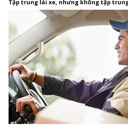
Tập trung lái xe, nhưng không tập trun