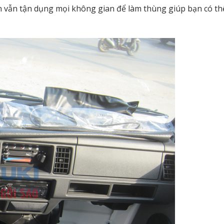
Van vẫn tận dụng mọi không gian để làm thùng giúp bạn có t