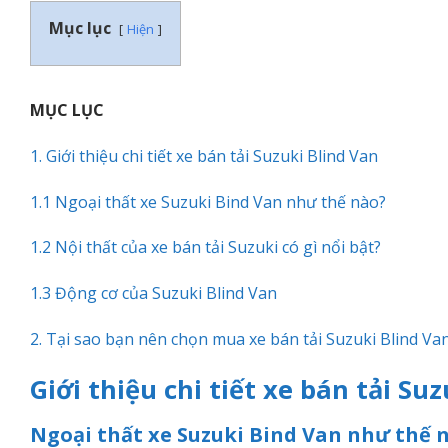
Mục lục
Hiện
MỤC LỤC
1. Giới thiệu chi tiết xe bán tải Suzuki Blind Van
1.1 Ngoại thất xe Suzuki Bind Van như thế nào?
1.2 Nội thất của xe bán tải Suzuki có gì nổi bật?
1.3 Động cơ của Suzuki Blind Van
2. Tại sao bạn nên chọn mua xe bán tải Suzuki Blind Va
Giới thiệu chi tiết xe bán tải Su
Ngoại thất xe Suzuki Bind Van như thế 