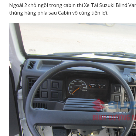
Ngoài 2 chỗ ngồi trong cabin thì Xe Tải Suzuki Blind 
thùng hàng phía sau Cabin vô cùng tiện lợi.