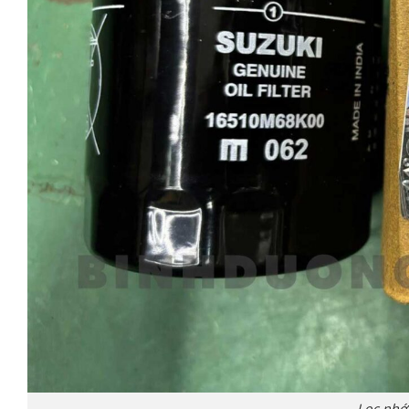
Lọc nhớt