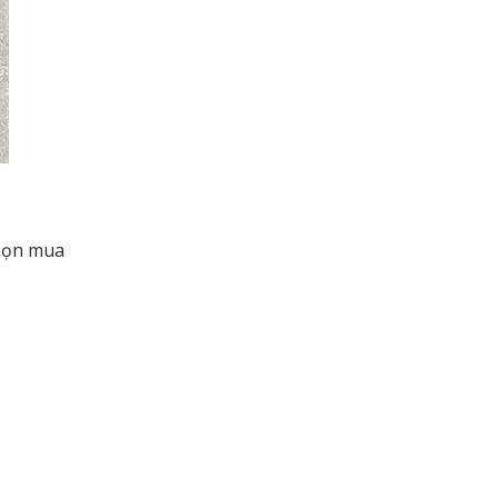
chọn mua