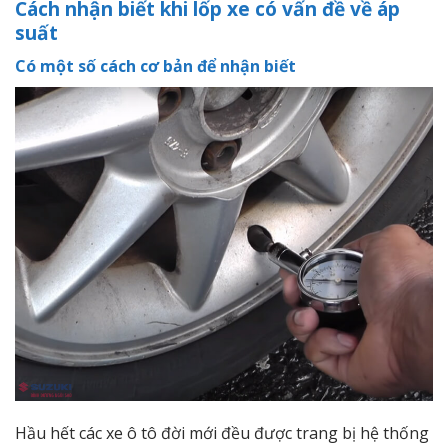
Cách nhận biết khi lốp xe có vấn đề về áp
suất
Có một số cách cơ bản để nhận biết
Hầu hết các xe ô tô đời mới đều được trang bị hệ thống