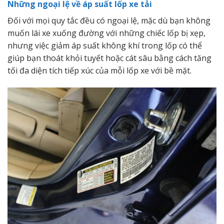
Những ngoại lệ về áp suất lốp xe tải
Đối với mọi quy tắc đều có ngoại lệ, mặc dù bạn không
muốn lái xe xuống đường với những chiếc lốp bị xẹp,
nhưng việc giảm áp suất không khí trong lốp có thể
giúp bạn thoát khỏi tuyết hoặc cát sâu bằng cách tăng
tối đa diện tích tiếp xúc của mỗi lốp xe với bề mặt.