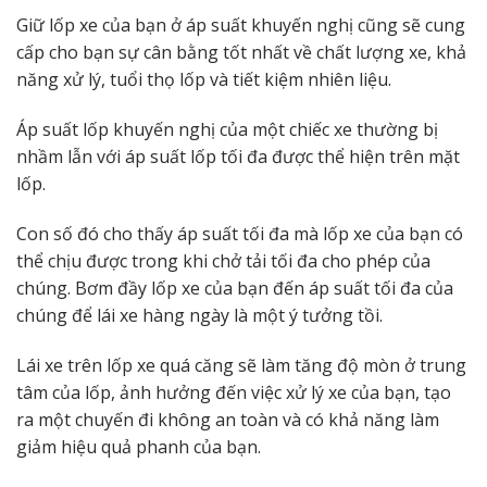
Giữ lốp xe của bạn ở áp suất khuyến nghị cũng sẽ cung
cấp cho bạn sự cân bằng tốt nhất về chất lượng xe, khả
năng xử lý, tuổi thọ lốp và tiết kiệm nhiên liệu.
Áp suất lốp khuyến nghị của một chiếc xe thường bị
nhầm lẫn với áp suất lốp tối đa được thể hiện trên mặt
lốp.
Con số đó cho thấy áp suất tối đa mà lốp xe của bạn có
thể chịu được trong khi chở tải tối đa cho phép của
chúng. Bơm đầy lốp xe của bạn đến áp suất tối đa của
chúng để lái xe hàng ngày là một ý tưởng tồi.
Lái xe trên lốp xe quá căng sẽ làm tăng độ mòn ở trung
tâm của lốp, ảnh hưởng đến việc xử lý xe của bạn, tạo
ra một chuyến đi không an toàn và có khả năng làm
giảm hiệu quả phanh của bạn.