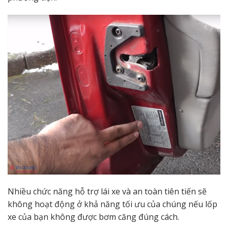
Nhiều chức năng hỗ trợ lái xe và an toàn tiên tiến sẽ
không hoạt động ở khả năng tối ưu của chúng nếu lốp
xe của bạn không được bơm căng đúng cách.