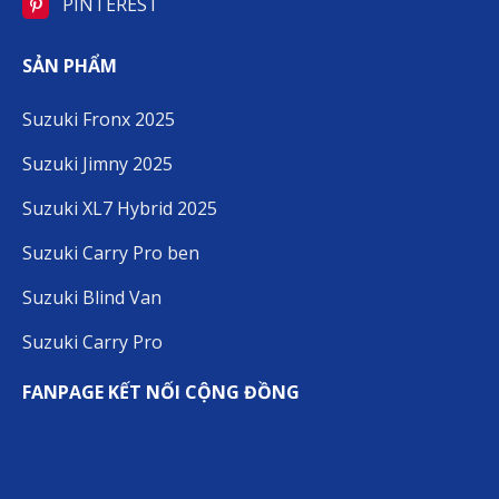
PINTEREST
SẢN PHẨM
Suzuki Fronx 2025
Suzuki Jimny 2025
Suzuki XL7 Hybrid 2025
Suzuki Carry Pro ben
Suzuki Blind Van
Suzuki Carry Pro
FANPAGE KẾT NỐI CỘNG ĐỒNG