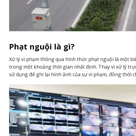
Phạt nguội là gì?
Xử lý vi phạm thông qua hình thức phạt nguội là một b
trong một khoảng thời gian nhất định. Thay vì xử lý tr
sử dụng để ghi lại hình ảnh của sự vi phạm, đồng thời c