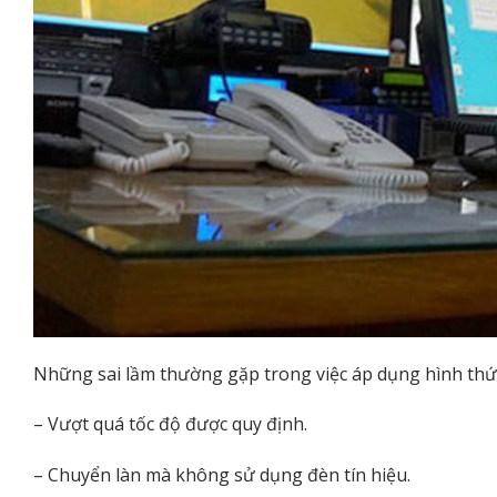
Những sai lầm thường gặp trong việc áp dụng hình thứ
– Vượt quá tốc độ được quy định.
– Chuyển làn mà không sử dụng đèn tín hiệu.