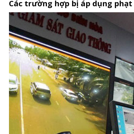
Các trường hợp bị áp dụng phạt 