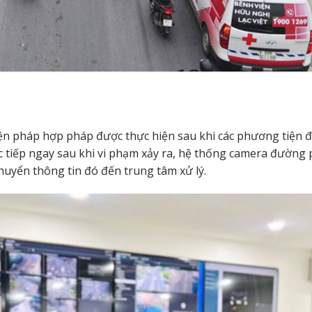
iện pháp hợp pháp được thực hiện sau khi các phương tiện 
ực tiếp ngay sau khi vi phạm xảy ra, hệ thống camera đường
huyển thông tin đó đến trung tâm xử lý.