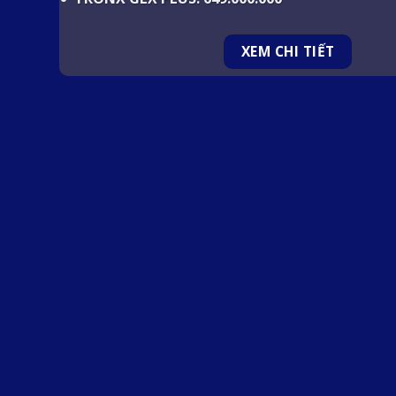
XEM CHI TIẾT